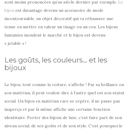
sont moins prononcées qu’au siècle dernier par exemple.
Le
bijou
est davantage devenu un accessoire de mode
incontournable, un objet décoratif qui va réhausser une
tenue ou mettre en valeur un visage ou un cou. Les bijoux
fantaisies inondent le marché et le bijou est devenu
« jetable » !
Les goûts, les couleurs… et les
bijoux
Le bijou, tout comme la voiture, s’affiche ! Par sa brillance ou
son matériau, il peut vouloir dire à l’autre quel est son statut
social. Un bijou en matériau rare se repère, il ne passe pas
inaperçu et par là même affiche une certaine fonction
identitaire. Porter des bijoux de luxe, c’est faire part de son
niveau social, de ses goûts et de son style. C’est pourquoi le