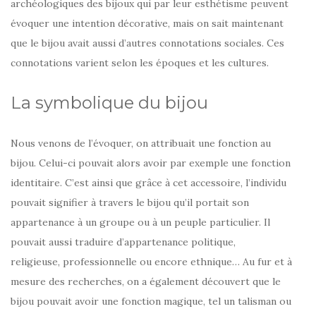
archéologiques des bijoux qui par leur esthétisme peuvent
évoquer une intention décorative, mais on sait maintenant
que le bijou avait aussi d’autres connotations sociales. Ces
connotations varient selon les époques et les cultures.
La symbolique du bijou
Nous venons de l’évoquer, on attribuait une fonction au
bijou. Celui-ci pouvait alors avoir par exemple une fonction
identitaire. C’est ainsi que grâce à cet accessoire, l’individu
pouvait signifier à travers le bijou qu’il portait son
appartenance à un groupe ou à un peuple particulier. Il
pouvait aussi traduire d’appartenance politique,
religieuse, professionnelle ou encore ethnique… Au fur et à
mesure des recherches, on a également découvert que le
bijou pouvait avoir une fonction magique, tel un talisman ou