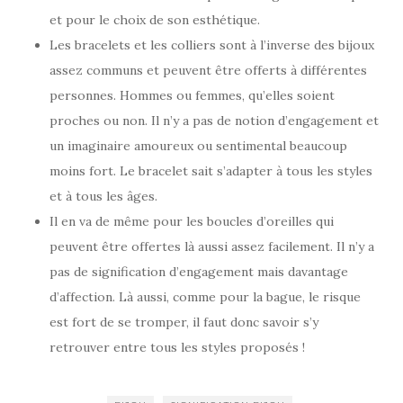
et pour le choix de son esthétique.
Les bracelets et les colliers sont à l’inverse des bijoux
assez communs et peuvent être offerts à différentes
personnes. Hommes ou femmes, qu’elles soient
proches ou non. Il n’y a pas de notion d’engagement et
un imaginaire amoureux ou sentimental beaucoup
moins fort. Le bracelet sait s’adapter à tous les styles
et à tous les âges.
Il en va de même pour les boucles d’oreilles qui
peuvent être offertes là aussi assez facilement. Il n’y a
pas de signification d’engagement mais davantage
d’affection. Là aussi, comme pour la bague, le risque
est fort de se tromper, il faut donc savoir s’y
retrouver entre tous les styles proposés !