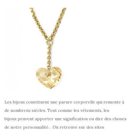
Les bijoux constituent une parure corporelle qui remonte à
de nombreux siècles. Tout comme les vêtements, les
bijoux peuvent apporter une signification ou dire des choses
de notre personnalité. . On retrouve sur des sites