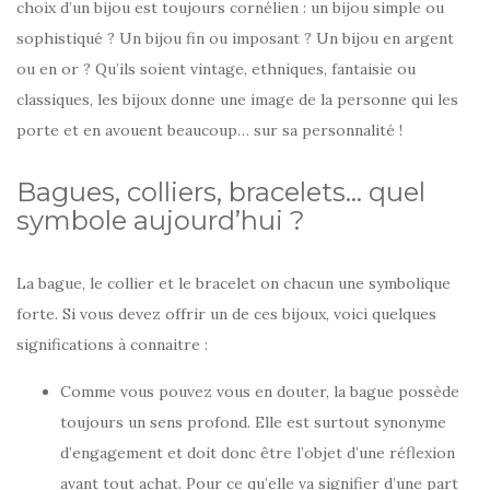
choix d’un bijou est toujours cornélien : un bijou simple ou
sophistiqué ? Un bijou fin ou imposant ? Un bijou en argent
ou en or ? Qu’ils soient vintage, ethniques, fantaisie ou
classiques, les bijoux donne une image de la personne qui les
porte et en avouent beaucoup… sur sa personnalité !
Bagues, colliers, bracelets… quel
symbole aujourd’hui ?
La bague, le collier et le bracelet on chacun une symbolique
forte. Si vous devez offrir un de ces bijoux, voici quelques
significations à connaitre :
Comme vous pouvez vous en douter, la bague possède
toujours un sens profond. Elle est surtout synonyme
d’engagement et doit donc être l’objet d’une réflexion
avant tout achat. Pour ce qu’elle va signifier d’une part