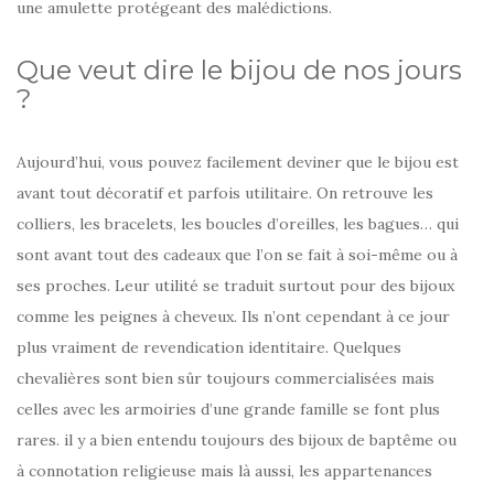
une amulette protégeant des malédictions.
Que veut dire le bijou de nos jours
?
Aujourd’hui, vous pouvez facilement deviner que le bijou est
avant tout décoratif et parfois utilitaire. On retrouve les
colliers, les bracelets, les boucles d’oreilles, les bagues… qui
sont avant tout des cadeaux que l’on se fait à soi-même ou à
ses proches. Leur utilité se traduit surtout pour des bijoux
comme les peignes à cheveux. Ils n’ont cependant à ce jour
plus vraiment de revendication identitaire. Quelques
chevalières sont bien sûr toujours commercialisées mais
celles avec les armoiries d’une grande famille se font plus
rares. il y a bien entendu toujours des bijoux de baptême ou
à connotation religieuse mais là aussi, les appartenances