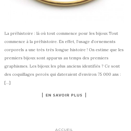
La préhistoire : là où tout commence pour les bijoux Tout
commence à la préhistoire. En effet, l’usage d’ornements
corporels a une très très longue histoire ! On estime que les
premiers bijoux sont apparus au temps des premiers
graphismes. Les bijoux les plus anciens identifiés ? Ce sont
des coquillages percés qui dateraient d’environ 75 000 ans :
[…]
EN SAVOIR PLUS
ACCUEIL