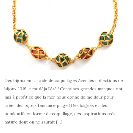
Des bijoux en cascade de coquillages Avec les collections de
bijoux 2019, c’est déjà l’été ! Certaines grandes marques ont
mis à profit ce que la mer nous donne de meilleur pour
créer des bijoux tendance plage ! Des bagues et des
pendentifs en forme de coquillage, des inspirations très
nature dont on ne saurait […]