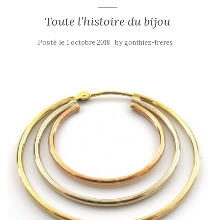
Toute l’histoire du bijou
Posté le
by
1 octobre 2018
gonthiez-freres