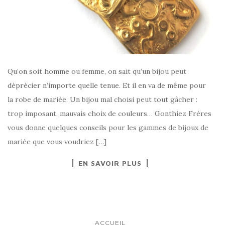
Qu’on soit homme ou femme, on sait qu’un bijou peut
déprécier n’importe quelle tenue. Et il en va de même pour
la robe de mariée. Un bijou mal choisi peut tout gâcher :
trop imposant, mauvais choix de couleurs… Gonthiez Frères
vous donne quelques conseils pour les gammes de bijoux de
mariée que vous voudriez […]
EN SAVOIR PLUS
ACCUEIL