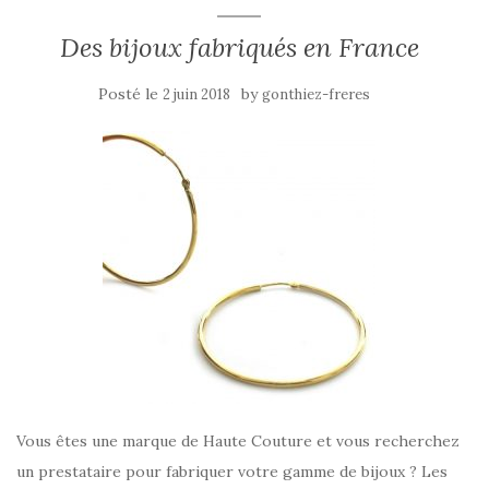
Des bijoux fabriqués en France
Posté le
by
2 juin 2018
gonthiez-freres
Vous êtes une marque de Haute Couture et vous recherchez
un prestataire pour fabriquer votre gamme de bijoux ? Les