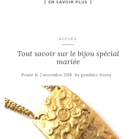
EN SAVOIR PLUS
ACCUEIL
Tout savoir sur le bijou spécial
mariée
Posté le
by
2 novembre 2018
gonthiez-freres