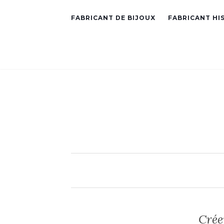
FABRICANT DE BIJOUX
FABRICANT HI
Crée