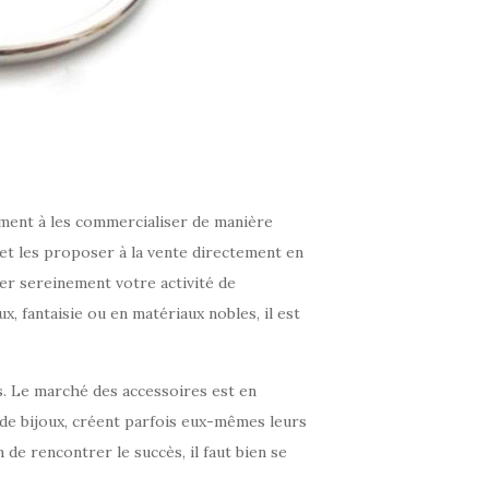
ement à les commercialiser de manière
et les proposer à la vente directement en
r sereinement votre activité de
x, fantaisie ou en matériaux nobles, il est
es. Le marché des accessoires est en
de bijoux, créent parfois eux-mêmes leurs
e rencontrer le succès, il faut bien se
.