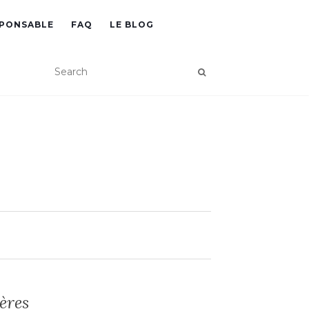
SPONSABLE
FAQ
LE BLOG
ères