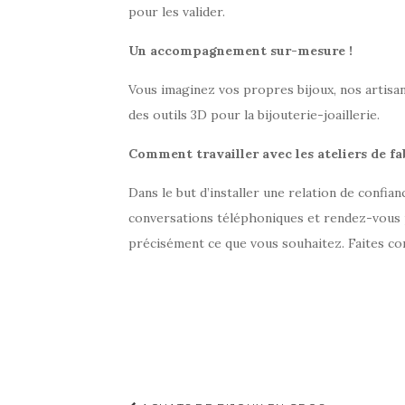
pour les valider.
Un accompagnement sur-mesure !
Vous imaginez vos propres bijoux, nos artisan
des outils 3D pour la bijouterie-joaillerie.
Comment travailler avec les ateliers de fa
Dans le but d’installer une relation de confi
conversations téléphoniques et rendez-vous
précisément ce que vous souhaitez. Faites co