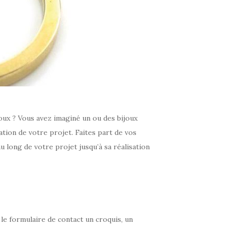
ux ? Vous avez imaginé un ou des bijoux
ation de votre projet. Faites part de vos
u long de votre projet jusqu’à sa réalisation
 le formulaire de contact un croquis, un