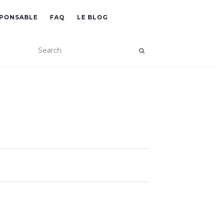
SPONSABLE
FAQ
LE BLOG