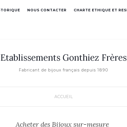
STORIQUE
NOUS CONTACTER
CHARTE ETHIQUE ET RE
Etablissements Gonthiez Frères
Fabricant de bijoux français depuis 1890
ACCUEIL
Acheter des Bijoux sur-mesure