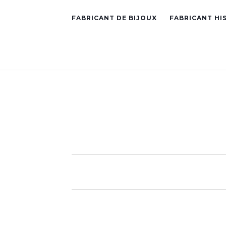
FABRICANT DE BIJOUX
FABRICANT HI