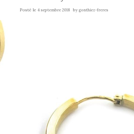
Posté le
by
4 septembre 2018
gonthiez-freres