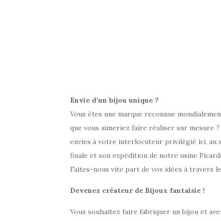
Envie d’un bijou unique ?
Vous êtes une marque reconnue mondialement 
que vous aimeriez faire réaliser sur mesure ? 
envies à votre interlocuteur privilégié ici, a
finale et son expédition de notre usine Picard
Faites-nous vite part de vos idées à travers l
Devenez créateur de Bijoux fantaisie !
Vous souhaitez faire fabriquer un bijou et ave