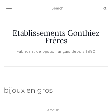
AFFICHER/MASQUER LA NAVIGATION
Etablissements Gonthiez
Frères
Fabricant de bijoux français depuis 1890
bijoux en gros
ACCUEIL