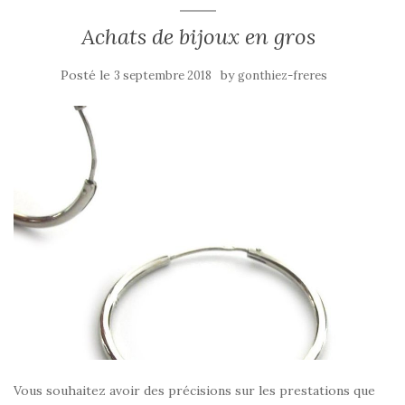
Achats de bijoux en gros
Posté le
by
3 septembre 2018
gonthiez-freres
Vous souhaitez avoir des précisions sur les prestations que