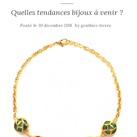
Quelles tendances bijoux à venir ?
Posté le
by
30 décembre 2018
gonthiez-freres