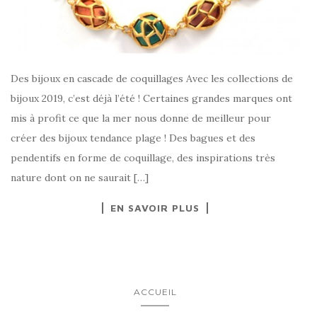
Des bijoux en cascade de coquillages Avec les collections de
bijoux 2019, c’est déjà l’été ! Certaines grandes marques ont
mis à profit ce que la mer nous donne de meilleur pour
créer des bijoux tendance plage ! Des bagues et des
pendentifs en forme de coquillage, des inspirations très
nature dont on ne saurait […]
EN SAVOIR PLUS
ACCUEIL