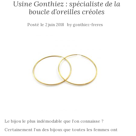
Usine Gonthiez : spécialiste de la
boucle d’oreilles créoles
Posté le
by
2 juin 2018
gonthiez-freres
Le bijou le plus indémodable que l’on connaisse ?
Certainement l’un des bijoux que toutes les femmes ont